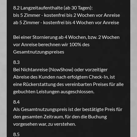
8.2 Langzeitaufenthalte (ab 30 Tagen):
bis 5 Zimmer - kostenfrei bis 2 Wochen vor Anreise
ab 5 Zimmer - kostenfrei bis 4 Wochen vor Anreise
Bei einer Stornierung ab 4 Wochen, bzw. 2 Wochen
vor Anreise berechnen wir 100% des
Gesamtnutzungspreises
8.3
Bei Nichtanreise (NowShow) oder vorzeitiger
Abreise des Kunden nach erfolgtem Check-In, ist
eine Rückerstattung des vereinbarten Preises für alle
gebuchten Leistungen ausgeschlossen.
8.4
Als Gesamtnutzungspreis ist der bestätigte Preis für
den gesamten Zeitraum, für den die Buchung
vorgesehen war, zu verstehen.
8.5