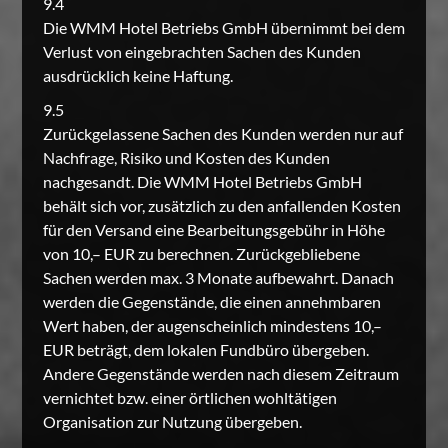
9.4
Die WMM Hotel Betriebs GmbH übernimmt bei dem
Verlust von eingebrachten Sachen des Kunden
ausdrücklich keine Haftung.
9.5
Zurückgelassene Sachen des Kunden werden nur auf
Nachfrage, Risiko und Kosten des Kunden
nachgesandt. Die WMM Hotel Betriebs GmbH
behält sich vor, zusätzlich zu den anfallenden Kosten
für den Versand eine Bearbeitungsgebühr in Höhe
von 10,– EUR zu berechnen. Zurückgebliebene
Sachen werden max. 3 Monate aufbewahrt. Danach
werden die Gegenstände, die einen annehmbaren
Wert haben, der augenscheinlich mindestens 10,–
EUR beträgt, dem lokalen Fundbüro übergeben.
Andere Gegenstände werden nach diesem Zeitraum
vernichtet bzw. einer örtlichen wohltätigen
Organisation zur Nutzung übergeben.