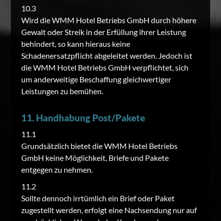
10.3
Wird die WMM Hotel Betriebs GmbH durch höhere
Gewalt oder Streik in der Erfüllung ihrer Leistung
behindert, so kann hieraus keine
Schadenersatzpflicht abgeleitet werden. Jedoch ist
die WMM Hotel Betriebs GmbH verpflichtet, sich
um anderweitige Beschaffung gleichwertiger
Leistungen zu bemühen.
11. Handhabung Post/Pakete
11.1
Grundsätzlich bietet die WMM Hotel Betriebs
GmbH keine Möglichkeit, Briefe und Pakete
entgegen zu nehmen.
11.2
Sollte dennoch irrtümlich ein Brief oder Paket
zugestellt werden, erfolgt eine Nachsendung nur auf