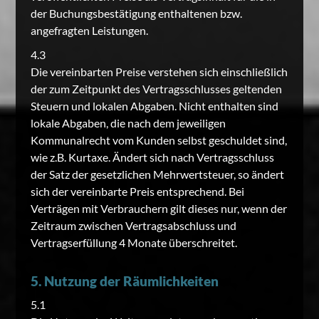
der Buchungsbestätigung enthaltenen bzw.
angefragten Leistungen.
4.3
Die vereinbarten Preise verstehen sich einschließlich
der zum Zeitpunkt des Vertragsschlusses geltenden
Steuern und lokalen Abgaben. Nicht enthalten sind
lokale Abgaben, die nach dem jeweiligen
Kommunalrecht vom Kunden selbst geschuldet sind,
wie z.B. Kurtaxe. Ändert sich nach Vertragsschluss
der Satz der gesetzlichen Mehrwertsteuer, so ändert
sich der vereinbarte Preis entsprechend. Bei
Verträgen mit Verbrauchern gilt dieses nur, wenn der
Zeitraum zwischen Vertragsabschluss und
Vertragserfüllung 4 Monate überschreitet.
5. Nutzung der Räumlichkeiten
5.1