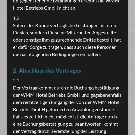
Entgegenstehende Bedingungen erkennt die WMM
Hotel Betriebs GmbH nicht an.
1.2
Sofern der Kunde vertragliche Leistungen nicht nur
für sich, sondern für seine Mitarbeiter, Angestellte
oder sonstige ihm zuzurechnende Dritte bestellt, hat
er dafür Sorge zu tragen, dass auch diese Personen
die nachfolgenden Bedingungen einhalten.
2. Abschluss des Vertrages
2.1
Der Vertrag kommt durch die Buchungsbestätigung
der WMM Hotel Betriebs GmbH und gegebenenfalls
dem rechtzeitigen Eingang der von der WMM Hotel
Betriebs GmbH geforderten Anzahlung zustande.
Falls es zeitlich nicht möglich ist, die Anfrage durch
eine Buchungsbestätigung zu beantworten, kommt
der Vertrag durch Bereitstellung der Leistung