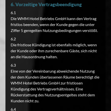
6. Vorzeitige Vertragsbeendigung
6.1
Die WMM Hotel Betriebs GmbH kann den Vertrag
fristlos beenden, wenn der Kunde gegen die unter
Ziffer 5 geregelten Nutzungsbedingungen verstößt.
6.2
Die fristlose Kündigung ist ebenfalls möglich, wenn
der Kunde oder ihm zurechenbare Gäste, sich nicht
an die Hausordnung halten.
6.3
Eine von der Vereinbarung abweichende Nutzung
der dem Kunden überlassenen Räume berechtigt die
WMM Hotel Betriebs GmbH zur fristlosen
Kündigung des Vertragsverhältnisses. Eine
Rückerstattung des Nutzungsentgeltes steht dem
Kunden nicht zu.
6.4