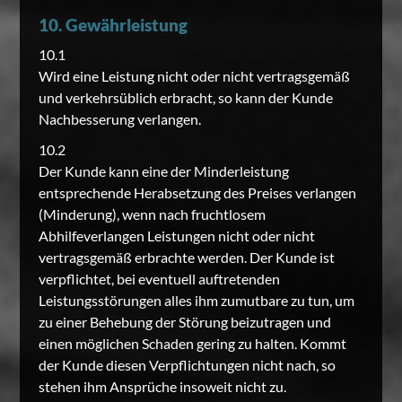
10. Gewährleistung
10.1
Wird eine Leistung nicht oder nicht vertragsgemäß
und verkehrsüblich erbracht, so kann der Kunde
Nachbesserung verlangen.
10.2
Der Kunde kann eine der Minderleistung
entsprechende Herabsetzung des Preises verlangen
(Minderung), wenn nach fruchtlosem
Abhilfeverlangen Leistungen nicht oder nicht
vertragsgemäß erbrachte werden. Der Kunde ist
verpflichtet, bei eventuell auftretenden
Leistungsstörungen alles ihm zumutbare zu tun, um
zu einer Behebung der Störung beizutragen und
einen möglichen Schaden gering zu halten. Kommt
der Kunde diesen Verpflichtungen nicht nach, so
stehen ihm Ansprüche insoweit nicht zu.