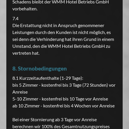
Schadens bleibt der WMM Hotel Betriebs GmbH
vorbehalten.
7.4
Die Erstattung nicht in Anspruch genommener
Leistungen durch den Kunden ist nicht möglich, es
sei denn die Verhinderung hat ihren Grund in einem
Umstand, den die WMM Hotel Betriebs GmbH zu
vertreten hat.
8. Stornobedingungen
8.1 Kurzzeitaufenthalte (1-29 Tage):
bis 5 Zimmer - kostenfrei bis 3 Tage (72 Stunden) vor
Anreise
5-10 Zimmer - kostenfrei bis 10 Tage vor Anreise
ab 10 Zimmer - kostenfrei bis 4 Wochen vor Anreise
Bei einer Stornierung ab 3 Tage vor Anreise
berechnen wir 100% des Gesamtnutzungspreises