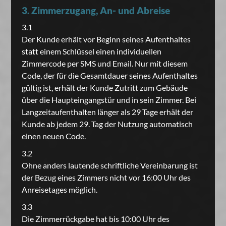
3. Zimmerzugang, An- und Abreise
3.1
Der Kunde erhält vor Beginn seines Aufenthaltes
statt einem Schlüssel einen individuellen
Zimmercode per SMS und Email. Nur mit diesem
Code, der für die Gesamtdauer seines Aufenthaltes
gültig ist, erhält der Kunde Zutritt zum Gebäude
über die Haupteingangstür und in sein Zimmer. Bei
Langzeitaufenthalten länger als 29 Tage erhält der
Kunde ab jedem 29. Tag der Nutzung automatisch
einen neuen Code.
3.2
Ohne anders lautende schriftliche Vereinbarung ist
der Bezug eines Zimmers nicht vor 16:00 Uhr des
Anreisetages möglich.
3.3
Die Zimmerrückgabe hat bis 10:00 Uhr des