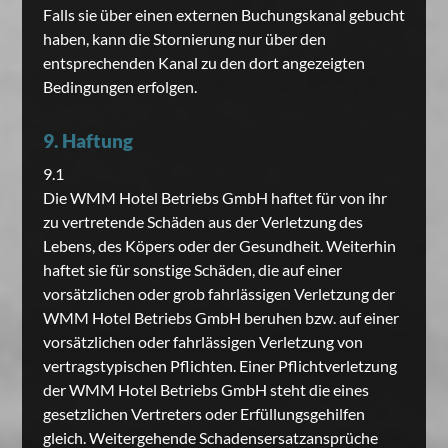
Falls sie über einen externen Buchungskanal gebucht
haben, kann die Stornierung nur über den
entsprechenden Kanal zu den dort angezeigten
Bedingungen erfolgen.
9. Haftung
9.1
Die WMM Hotel Betriebs GmbH haftet für von ihr
zu vertretende Schäden aus der Verletzung des
Lebens, des Köpers oder der Gesundheit. Weiterhin
haftet sie für sonstige Schäden, die auf einer
vorsätzlichen oder grob fahrlässigen Verletzung der
WMM Hotel Betriebs GmbH beruhen bzw. auf einer
vorsätzlichen oder fahrlässigen Verletzung von
vertragstypischen Pflichten. Einer Pflichtverletzung
der WMM Hotel Betriebs GmbH steht die eines
gesetzlichen Vertreters oder Erfüllungsgehilfen
gleich. Weitergehende Schadensersatzansprüche