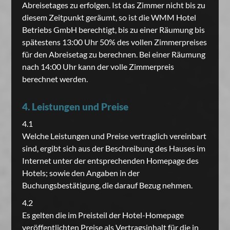
Abreisetages zu erfolgen. Ist das Zimmer nicht bis zu
diesem Zeitpunkt geräumt, so ist die WMM Hotel
Betriebs GmbH berechtigt, bis zu einer Räumung bis
spätestens 13:00 Uhr 50% des vollen Zimmerpreises
für den Abreisetag zu berechnen. Bei einer Räumung
nach 14:00 Uhr kann der volle Zimmerpreis
berechnet werden.
4. Leistungen und Preise
4.1
Welche Leistungen und Preise vertraglich vereinbart
sind, ergibt sich aus der Beschreibung des Hauses im
Internet unter der entsprechenden Homepage des
Hotels; sowie den Angaben in der
Buchungsbestätigung, die darauf Bezug nehmen.
4.2
Es gelten die im Preisteil der Hotel-Homepage
veröffentlichten Preise als Vertragsinhalt für die in