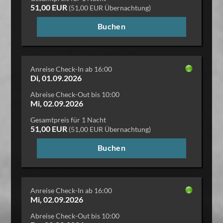
51,00 EUR
(51,00 EUR Übernachtung)
Buchen
Anreise Check-In ab 16:00
Di, 01.09.2026
Abreise Check-Out bis 10:00
Mi, 02.09.2026
Gesamtpreis für 1 Nacht
51,00 EUR
(51,00 EUR Übernachtung)
Buchen
Anreise Check-In ab 16:00
Mi, 02.09.2026
Abreise Check-Out bis 10:00