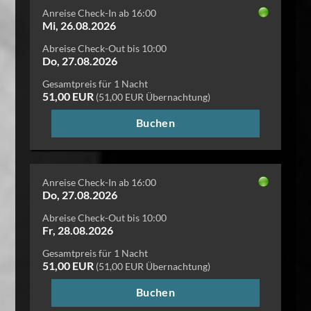
Anreise Check-In ab 16:00
Mi, 26.08.2026
Abreise Check-Out bis 10:00
Do, 27.08.2026
Gesamtpreis für 1 Nacht
51,00 EUR
(51,00 EUR Übernachtung)
Buchen
Anreise Check-In ab 16:00
Do, 27.08.2026
Abreise Check-Out bis 10:00
Fr, 28.08.2026
Gesamtpreis für 1 Nacht
51,00 EUR
(51,00 EUR Übernachtung)
Buchen