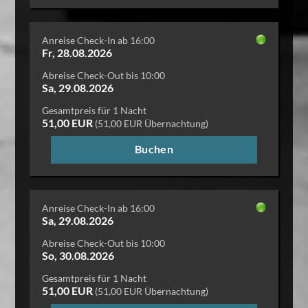
Anreise Check-In ab 16:00
Fr, 28.08.2026
Abreise Check-Out bis 10:00
Sa, 29.08.2026
Gesamtpreis für 1 Nacht
51,00 EUR
(51,00 EUR Übernachtung)
Buchen
Anreise Check-In ab 16:00
Sa, 29.08.2026
Abreise Check-Out bis 10:00
So, 30.08.2026
Gesamtpreis für 1 Nacht
51,00 EUR
(51,00 EUR Übernachtung)