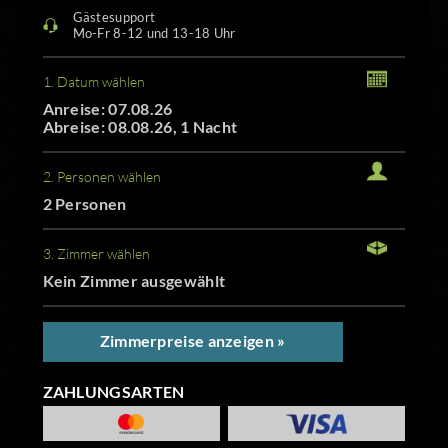
Gästesupport
Mo-Fr 8-12 und 13-18 Uhr
1. Datum wählen
Anreise: 07.08.26
Abreise: 08.08.26, 1 Nacht
2. Personen wählen
2 Personen
3. Zimmer wählen
Kein Zimmer ausgewählt
Zimmerpreise anzeigen »
ZAHLUNGSARTEN