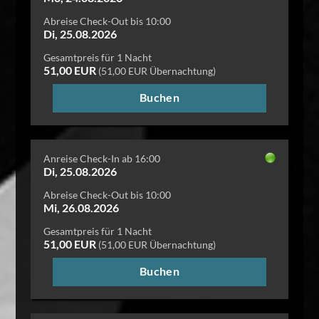
Abreise Check-Out bis 10:00
Di, 25.08.2026
Gesamtpreis für 1 Nacht
51,00 EUR
(51,00 EUR Übernachtung)
Buchen
Anreise Check-In ab 16:00
Di, 25.08.2026
Abreise Check-Out bis 10:00
Mi, 26.08.2026
Gesamtpreis für 1 Nacht
51,00 EUR
(51,00 EUR Übernachtung)
Buchen