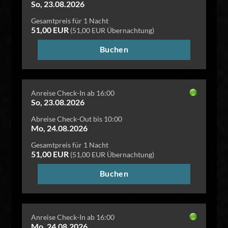
So, 23.08.2026
Gesamtpreis für 1 Nacht
51,00 EUR
(51,00 EUR Übernachtung)
Buchen
Anreise Check-In ab 16:00
So, 23.08.2026
Abreise Check-Out bis 10:00
Mo, 24.08.2026
Gesamtpreis für 1 Nacht
51,00 EUR
(51,00 EUR Übernachtung)
Buchen
Anreise Check-In ab 16:00
Mo, 24.08.2026