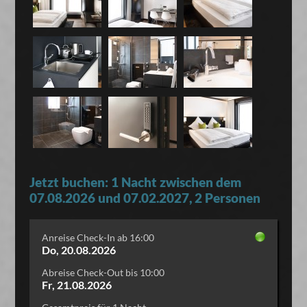
Jetzt buchen: 1 Nacht zwischen dem
07.08.2026 und 07.02.2027, 2 Personen
Anreise Check-In ab 16:00
Do, 20.08.2026
Abreise Check-Out bis 10:00
Fr, 21.08.2026