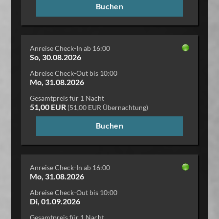
Buchen
Anreise Check-In ab 16:00
So, 30.08.2026
Abreise Check-Out bis 10:00
Mo, 31.08.2026
Gesamtpreis für 1 Nacht
51,00 EUR
(51,00 EUR Übernachtung)
Buchen
Anreise Check-In ab 16:00
Mo, 31.08.2026
Abreise Check-Out bis 10:00
Di, 01.09.2026
Gesamtpreis für 1 Nacht