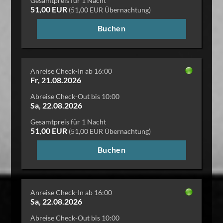
Gesamtpreis für 1 Nacht
51,00 EUR
(51,00 EUR Übernachtung)
Buchen
Anreise Check-In ab 16:00
Fr, 21.08.2026
Abreise Check-Out bis 10:00
Sa, 22.08.2026
Gesamtpreis für 1 Nacht
51,00 EUR
(51,00 EUR Übernachtung)
Buchen
Anreise Check-In ab 16:00
Sa, 22.08.2026
Abreise Check-Out bis 10:00