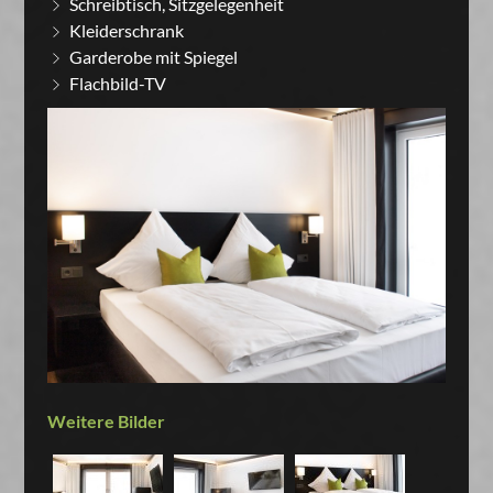
Schreibtisch, Sitzgelegenheit
Kleiderschrank
Garderobe mit Spiegel
Flachbild-TV
Weitere Bilder